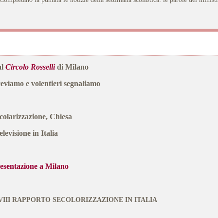
al
Circolo Rosselli
di Milano
ceviamo e volentieri segnaliamo
colarizzazione, Chiesa
televisione in Italia
esentazione a Milano
VIII RAPPORTO SECOLORIZZAZIONE IN ITALIA