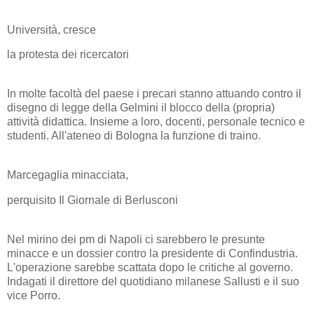
Università, cresce
la protesta dei ricercatori
In molte facoltà del paese i precari stanno attuando contro il
disegno di legge della Gelmini il blocco della (propria)
attività didattica. Insieme a loro, docenti, personale tecnico e
studenti. All'ateneo di Bologna la funzione di traino.
Marcegaglia minacciata,
perquisito Il Giornale di Berlusconi
Nel mirino dei pm di Napoli ci sarebbero le presunte
minacce e un dossier contro la presidente di Confindustria.
L'operazione sarebbe scattata dopo le critiche al governo.
Indagati il direttore del quotidiano milanese Sallusti e il suo
vice Porro.