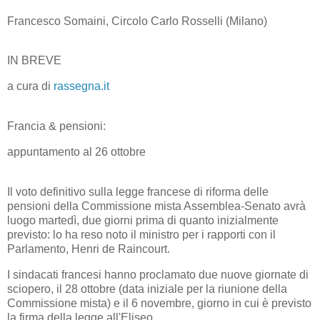
Francesco Somaini, Circolo Carlo Rosselli (Milano)
IN BREVE
a cura di
rassegna.it
Francia & pensioni:
appuntamento al 26 ottobre
Il voto definitivo sulla legge francese di riforma delle
pensioni della Commissione mista Assemblea-Senato avrà
luogo martedì, due giorni prima di quanto inizialmente
previsto: lo ha reso noto il ministro per i rapporti con il
Parlamento, Henri de Raincourt.
I sindacati francesi hanno proclamato due nuove giornate di
sciopero, il 28 ottobre (data iniziale per la riunione della
Commissione mista) e il 6 novembre, giorno in cui è previsto
la firma della legge all'Eliseo