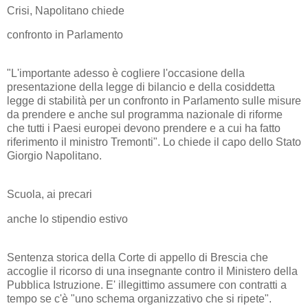
Crisi, Napolitano chiede
confronto in Parlamento
"L'importante adesso è cogliere l'occasione della
presentazione della legge di bilancio e della cosiddetta
legge di stabilità per un confronto in Parlamento sulle misure
da prendere e anche sul programma nazionale di riforme
che tutti i Paesi europei devono prendere e a cui ha fatto
riferimento il ministro Tremonti". Lo chiede il capo dello Stato
Giorgio Napolitano.
Scuola, ai precari
anche lo stipendio estivo
Sentenza storica della Corte di appello di Brescia che
accoglie il ricorso di una insegnante contro il Ministero della
Pubblica Istruzione. E' illegittimo assumere con contratti a
tempo se c'è "uno schema organizzativo che si ripete".