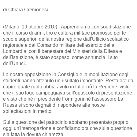
di Chiara Cremonesi
(Milano, 19 ottobre 2010) - Apprendiamo con soddisfazione
che il corso di armi, tiro e cultura militare promosso per le
scuole superiori della nostra regione dall'Ufficio scolastico
regionale e dal Comando militare dell'esercito della
Lombardia, con il benestare dei Ministeri della Difesa e
dell'Istruzione, è stato sospeso, come annuncia il sito
dell'Unuci.
La nostra opposizione in Consiglio e la mobilitazione degli
studenti hanno ottenuto un risultato importante. Resta ora da
capire quale ruolo abbia avuto in tutto ciò la Regione, visto
che il suo logo campeggiava sull'opuscolo di presentazione
e visto che né il presidente Formigoni né l'assessore La
Russa si sono degnati di rispondere alle nostre
sollecitazioni in merito.
Sulla questione del patrocinio abbiamo presentato proprio
oggi un'interrogazione e confidiamo ora che sulla questione
sia fatta la dovuta chiarezza.