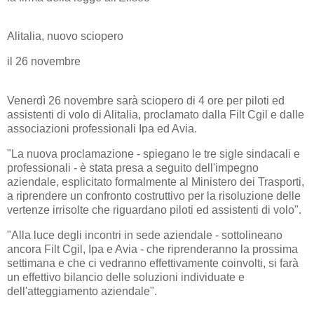
Alitalia, nuovo sciopero
il 26 novembre
Venerdì 26 novembre sarà sciopero di 4 ore per piloti ed
assistenti di volo di Alitalia, proclamato dalla Filt Cgil e dalle
associazioni professionali Ipa ed Avia.
"La nuova proclamazione - spiegano le tre sigle sindacali e
professionali - è stata presa a seguito dell'impegno
aziendale, esplicitato formalmente al Ministero dei Trasporti,
a riprendere un confronto costruttivo per la risoluzione delle
vertenze irrisolte che riguardano piloti ed assistenti di volo".
"Alla luce degli incontri in sede aziendale - sottolineano
ancora Filt Cgil, Ipa e Avia - che riprenderanno la prossima
settimana e che ci vedranno effettivamente coinvolti, si farà
un effettivo bilancio delle soluzioni individuate e
dell'atteggiamento aziendale".