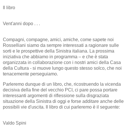
Il libro
Vent'anni dopo . . .
Compagni, compagne, amici, amiche, come sapete noi
Rosselliani siamo da sempre interessati a ragionare sulle
sorti e le prospettive della Sinistra italiana. La prossima
iniziativa che abbiamo in programma – e che è stata
organizzata in collaborazione con i nostri amici della Casa
della Cultura - si muove lungo questo stesso solco, che noi
tenacemente perseguiamo.
Parleremo dunque di un libro, che, ricostruendo la vicenda
decisiva della fine del vecchio PCI, ci pare possa portare
interessanti argomenti di riflessione sulla disgraziata
situazione della Sinistra di oggi e forse additare anche delle
possibili vie d'uscita. Il libro di cui parleremo è il seguente:
Valdo Spini