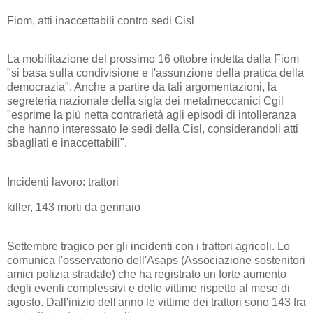
Fiom, atti inaccettabili contro sedi Cisl
La mobilitazione del prossimo 16 ottobre indetta dalla Fiom
"si basa sulla condivisione e l'assunzione della pratica della
democrazia". Anche a partire da tali argomentazioni, la
segreteria nazionale della sigla dei metalmeccanici Cgil
"esprime la più netta contrarietà agli episodi di intolleranza
che hanno interessato le sedi della Cisl, considerandoli atti
sbagliati e inaccettabili".
Incidenti lavoro: trattori
killer, 143 morti da gennaio
Settembre tragico per gli incidenti con i trattori agricoli. Lo
comunica l'osservatorio dell'Asaps (Associazione sostenitori
amici polizia stradale) che ha registrato un forte aumento
degli eventi complessivi e delle vittime rispetto al mese di
agosto. Dall'inizio dell'anno le vittime dei trattori sono 143 fra