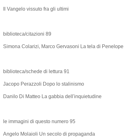
Il Vangelo vissuto fra gli ultimi
biblioteca/citazioni 89
Simona Colarizi, Marco Gervasoni La tela di Penelope
biblioteca/schede di lettura 91
Jacopo Perazzoli Dopo lo stalinismo
Danilo Di Matteo La gabbia dell'inquietudine
le immagini di questo numero 95
Angelo Molaioli Un secolo di propaganda