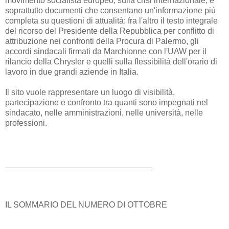
movimento socialista europeo, sulla crisi internazionale, e
soprattutto documenti che consentano un'informazione più
completa su questioni di attualità: fra l'altro il testo integrale
del ricorso del Presidente della Repubblica per conflitto di
attribuzione nei confronti della Procura di Palermo, gli
accordi sindacali firmati da Marchionne con l'UAW per il
rilancio della Chrysler e quelli sulla flessibilità dell'orario di
lavoro in due grandi aziende in Italia.
Il sito vuole rappresentare un luogo di visibilità,
partecipazione e confronto tra quanti sono impegnati nel
sindacato, nelle amministrazioni, nelle università, nelle
professioni.
________________________________
IL SOMMARIO DEL NUMERO DI OTTOBRE