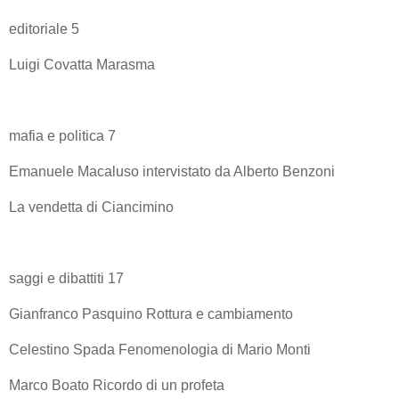
editoriale 5
Luigi Covatta Marasma
mafia e politica 7
Emanuele Macaluso intervistato da Alberto Benzoni
La vendetta di Ciancimino
saggi e dibattiti 17
Gianfranco Pasquino Rottura e cambiamento
Celestino Spada Fenomenologia di Mario Monti
Marco Boato Ricordo di un profeta