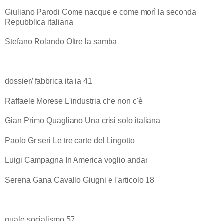
Giuliano Parodi Come nacque e come morì la seconda
Repubblica italiana
Stefano Rolando Oltre la samba
dossier/ fabbrica italia 41
Raffaele Morese L'industria che non c'è
Gian Primo Quagliano Una crisi solo italiana
Paolo Griseri Le tre carte del Lingotto
Luigi Campagna In America voglio andar
Serena Gana Cavallo Giugni e l'articolo 18
quale socialismo 57