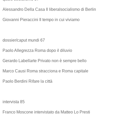
Alessandro Della Casa Il liberalsocialismo di Berlin
Giovanni Pieraccini Il tempo in cui viviamo
dossier/caput mundi 67
Paolo Allegrezza Roma dopo il diluvio
Gerardo Labellarte Privato non è sempre bello
Marco Causi Roma stracciona e Roma capitale
Paolo Berdini Rifare la città
intervista 85
Franco Moscone intervistato da Matteo Lo Presti