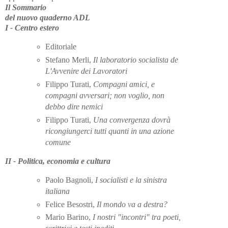
Il Sommario
del nuovo quaderno ADL
I - Centro estero
Editoriale
Stefano Merli,
Il laboratorio socialista de
L'Avvenire dei Lavoratori
Filippo Turati,
Compagni amici, e
compagni avversari; non voglio, non
debbo dire nemici
Filippo Turati,
Una convergenza dovrà
ricongiungerci tutti quanti in una azione
comune
II - Politica, economia e cultura
Paolo Bagnoli,
I socialisti e la sinistra
italiana
Felice Besostri,
Il mondo va a destra?
Mario Barino,
I nostri "incontri" tra poeti,